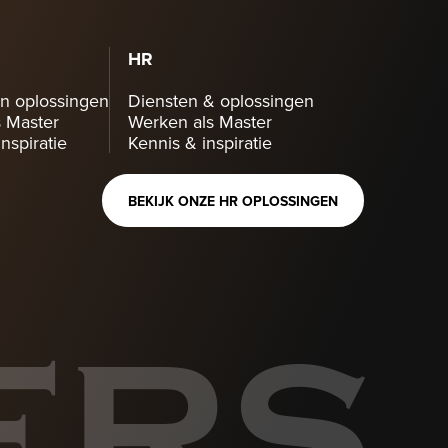
HR
n oplossingen
Diensten & oplossingen
 Master
Werken als Master
nspiratie
Kennis & inspiratie
BEKIJK ONZE HR OPLOSSINGEN
ERS