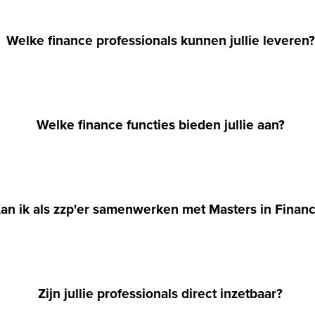
Welke finance professionals kunnen jullie leveren?
Welke finance functies bieden jullie aan?
an ik als zzp'er samenwerken met Masters in Finan
Zijn jullie professionals direct inzetbaar?