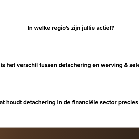
In welke regio's zijn jullie actief?
is het verschil tussen detachering en werving & sel
t houdt detachering in de financiële sector precies