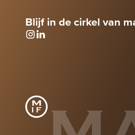
Blijf in de cirkel van m
M